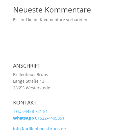
Neueste Kommentare
Es sind keine Kommentare vorhanden.
ANSCHRIFT
Brillenhaus Bruns
Lange Straße 13
26655 Westerstede
KONTAKT
Tel.: 04488 721 81
WhatsApp
01522-4405351
info@brillenhaus-bruns.de