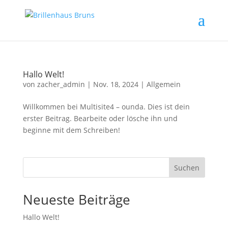
Hallo Welt!
von
zacher_admin
|
Nov. 18, 2024
|
Allgemein
Willkommen bei Multisite4 – ounda. Dies ist dein
erster Beitrag. Bearbeite oder lösche ihn und
beginne mit dem Schreiben!
Suchen
Neueste Beiträge
Hallo Welt!