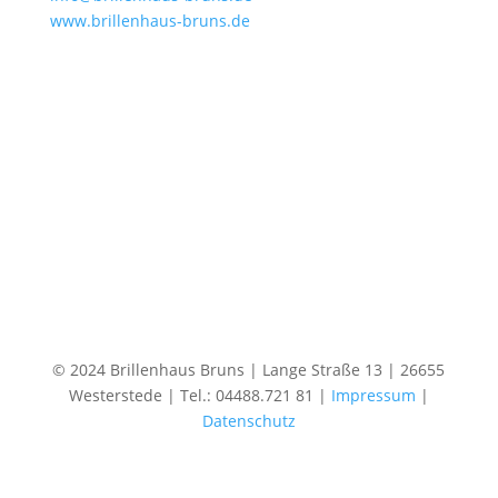
www.brillenhaus-bruns.de
© 2024 Brillenhaus Bruns | Lange Straße 13 | 26655
Westerstede | Tel.: 04488.721 81 |
Impressum
|
Datenschutz