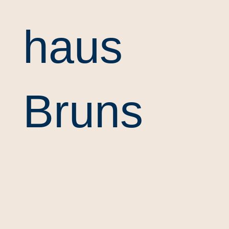
haus
Bruns