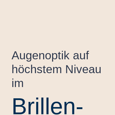
Augenoptik auf
höchstem Niveau
im
Brillen­