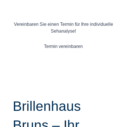
Vereinbaren Sie einen Termin für Ihre individuelle
Sehanalyse!
Termin vereinbaren
Brillenhaus
Bruns – Ihr