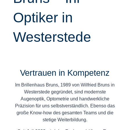
Optiker in
Westerstede
Vertrauen in Kompetenz
Im Brillenhaus Bruns, 1989 von Wilfried Bruns in
Westerstede gegründet, sind modernste
Augenoptik, Optometrie und handwerkliche
Präzision für uns selbstverständlich. Ebenso das
große Know-how des gesamten Teams und die
stetige Weiterbildung.